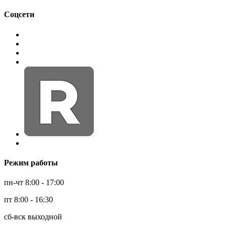
Соцсети
Режим работы
пн-чт 8:00 - 17:00
пт 8:00 - 16:30
сб-вск выходной