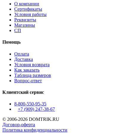
О компании
Сертификаты
Условия работы
Реквизиты
Магазины
СП
Помощь
Оплата
Доставка
Условия возврата
Как заказать
Таблица размеров
Вопрос-ответ
Клиентский сервис
8-800-550-95-35
+7 (909)
247-38-67
© 2006-2026 DOMTRIK.RU
Договор-оферта
Политика конфиденциальности