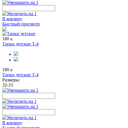
В корзину
Быстрый просмотр
180
a
Тапки детские Т-4
180
a
Тапки детские Т-4
Размеры:
32-33
В корзину
Быстрый просмотр