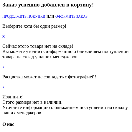
Заказ успешно добавлен в корзину!
или
ПРОДОЛЖИТЬ ПОКУПКИ
ОФОРМИТЬ ЗАКАЗ
Выберите хотя бы один размер!
x
Сейчас этого товара нет на складе!
Вы можете уточнить информацию о ближайшем поступлении
товара на склад у наших менеджеров.
x
Расцветка может не совпадать с фотографией!
x
Извините!
Этого размера нет в наличии.
Уточните информацию о ближайшем поступлении на склад у
наших менеджеров.
О нас