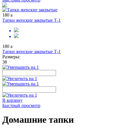
180
a
Тапки женские закрытые Т-1
180
a
Тапки женские закрытые Т-1
Размеры:
38
В корзину
Быстрый просмотр
Домашние тапки