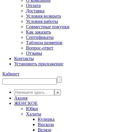
О компании
Оплата
Доставка
Условия возврата
Условия работы
Совместные покупки
Как заказать
Сертификаты
Таблица размеров
Вопрос-ответ
Отзывы
Контакты
Установить приложение
Кабинет
Акция
ЖЕНСКОЕ
Юбки
Халаты
Кулирка
Вискоза
Велюр