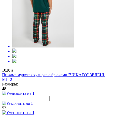
1030
a
Пижама мужская кулирка с брюками "ЧИКАГО" ЗЕЛЕНЬ
МП-2
Размеры:
48
52