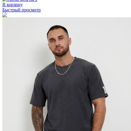
В корзину
Быстрый просмотр