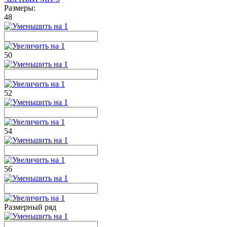
Размеры:
48
50
52
54
56
Размерный ряд