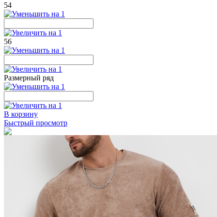
54
56
Размерный ряд
В корзину
Быстрый просмотр