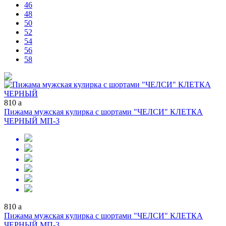
46
48
50
52
54
56
58
810
a
Пижама мужская кулирка с шортами "ЧЕЛСИ" КЛЕТКА
ЧЕРНЫЙ МП-3
810
a
Пижама мужская кулирка с шортами "ЧЕЛСИ" КЛЕТКА
ЧЕРНЫЙ МП-3