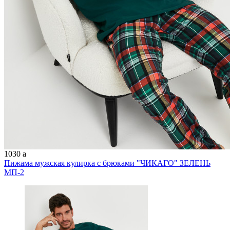
1030
a
Пижама мужская кулирка с брюками "ЧИКАГО" ЗЕЛЕНЬ
МП-2