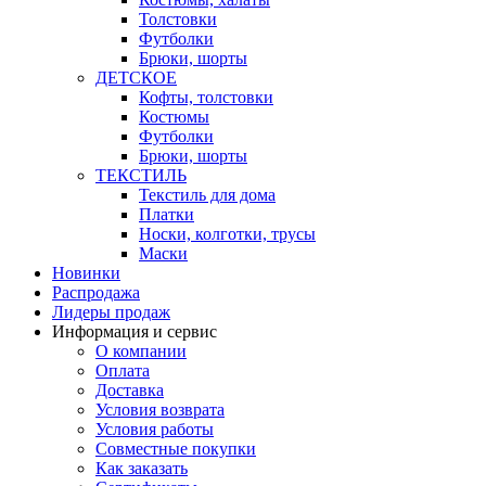
Толстовки
Футболки
Брюки, шорты
ДЕТСКОЕ
Кофты, толстовки
Костюмы
Футболки
Брюки, шорты
ТЕКСТИЛЬ
Текстиль для дома
Платки
Носки, колготки, трусы
Маски
Новинки
Распродажа
Лидеры продаж
Информация и сервис
О компании
Оплата
Доставка
Условия возврата
Условия работы
Совместные покупки
Как заказать