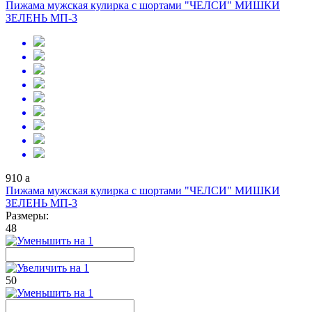
Пижама мужская кулирка с шортами "ЧЕЛСИ" МИШКИ
ЗЕЛЕНЬ МП-3
910
a
Пижама мужская кулирка с шортами "ЧЕЛСИ" МИШКИ
ЗЕЛЕНЬ МП-3
Размеры:
48
50