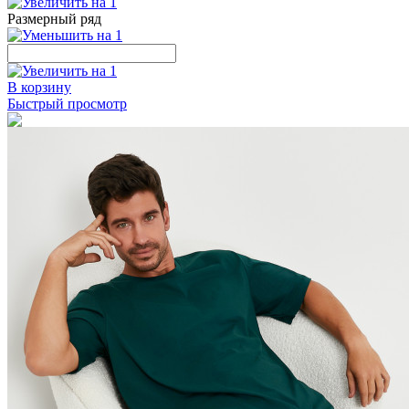
Размерный ряд
В корзину
Быстрый просмотр