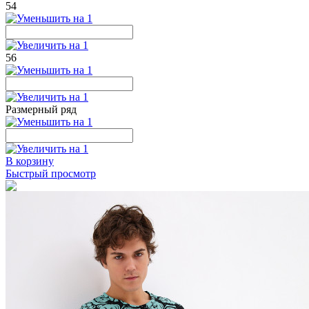
54
56
Размерный ряд
В корзину
Быстрый просмотр