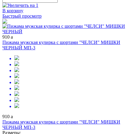
В корзину
Быстрый просмотр
910
a
Пижама мужская кулирка с шортами "ЧЕЛСИ" МИШКИ
ЧЕРНЫЙ МП-3
910
a
Пижама мужская кулирка с шортами "ЧЕЛСИ" МИШКИ
ЧЕРНЫЙ МП-3
Размеры: