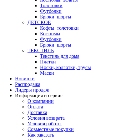
Толстовки
Футболки
Брюки, шорты
ДЕТСКОЕ
Кофты, толстовки
Костюмы
Футболки
Брюки, шорты
ТЕКСТИЛЬ
Текстиль для дома
Платки
Носки, колготки, трусы
Маски
Новинки
Распродажа
Лидеры продаж
Информация и сервис
О компании
Оплата
Доставка
Условия возврата
Условия работы
Совместные покупки
Как заказать