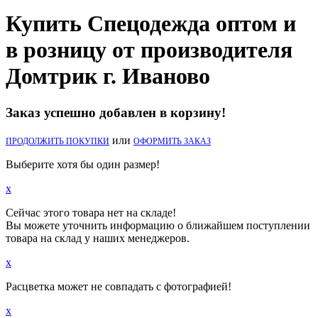
Купить Спецодежда оптом и
в розницу от производителя
Домтрик г. Иваново
Заказ успешно добавлен в корзину!
или
ПРОДОЛЖИТЬ ПОКУПКИ
ОФОРМИТЬ ЗАКАЗ
Выберите хотя бы один размер!
x
Сейчас этого товара нет на складе!
Вы можете уточнить информацию о ближайшем поступлении
товара на склад у наших менеджеров.
x
Расцветка может не совпадать с фотографией!
x