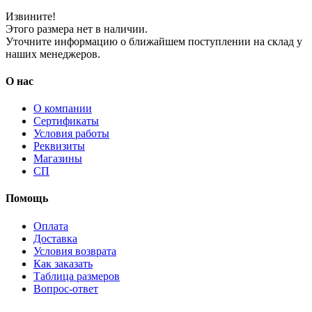
Извините!
Этого размера нет в наличии.
Уточните информацию о ближайшем поступлении на склад у
наших менеджеров.
О нас
О компании
Сертификаты
Условия работы
Реквизиты
Магазины
СП
Помощь
Оплата
Доставка
Условия возврата
Как заказать
Таблица размеров
Вопрос-ответ