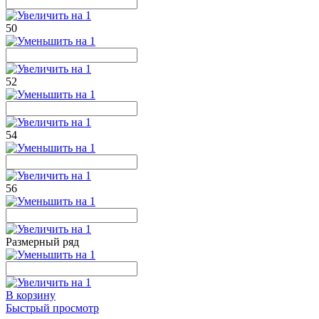
50
52
54
56
Размерный ряд
В корзину
Быстрый просмотр