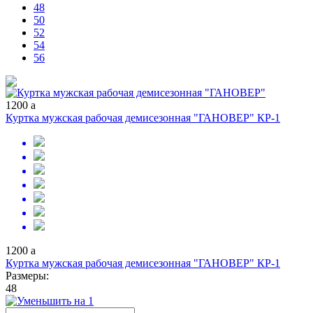
48
50
52
54
56
1200
a
Куртка мужская рабочая демисезонная "ГАНОВЕР" КР-1
1200
a
Куртка мужская рабочая демисезонная "ГАНОВЕР" КР-1
Размеры:
48