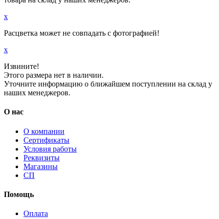
x
Расцветка может не совпадать с фотографией!
x
Извините!
Этого размера нет в наличии.
Уточните информацию о ближайшем поступлении на склад у
наших менеджеров.
О нас
О компании
Сертификаты
Условия работы
Реквизиты
Магазины
СП
Помощь
Оплата