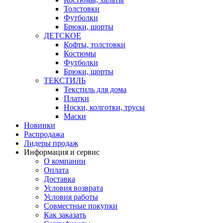
Толстовки
Футболки
Брюки, шорты
ДЕТСКОЕ
Кофты, толстовки
Костюмы
Футболки
Брюки, шорты
ТЕКСТИЛЬ
Текстиль для дома
Платки
Носки, колготки, трусы
Маски
Новинки
Распродажа
Лидеры продаж
Информация и сервис
О компании
Оплата
Доставка
Условия возврата
Условия работы
Совместные покупки
Как заказать