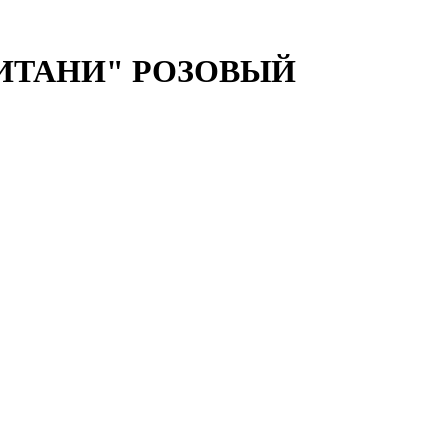
"БРИТАНИ" РОЗОВЫЙ