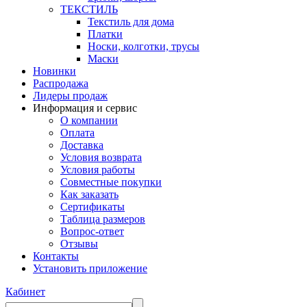
ТЕКСТИЛЬ
Текстиль для дома
Платки
Носки, колготки, трусы
Маски
Новинки
Распродажа
Лидеры продаж
Информация и сервис
О компании
Оплата
Доставка
Условия возврата
Условия работы
Совместные покупки
Как заказать
Сертификаты
Таблица размеров
Вопрос-ответ
Отзывы
Контакты
Установить приложение
Кабинет