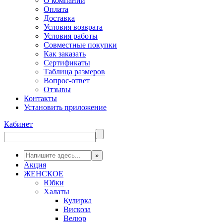
О компании
Оплата
Доставка
Условия возврата
Условия работы
Совместные покупки
Как заказать
Сертификаты
Таблица размеров
Вопрос-ответ
Отзывы
Контакты
Установить приложение
Кабинет
Акция
ЖЕНСКОЕ
Юбки
Халаты
Кулирка
Вискоза
Велюр