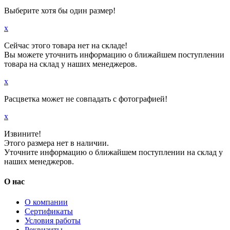
Выберите хотя бы один размер!
x
Сейчас этого товара нет на складе!
Вы можете уточнить информацию о ближайшем поступлении
товара на склад у наших менеджеров.
x
Расцветка может не совпадать с фотографией!
x
Извините!
Этого размера нет в наличии.
Уточните информацию о ближайшем поступлении на склад у
наших менеджеров.
О нас
О компании
Сертификаты
Условия работы
Реквизиты