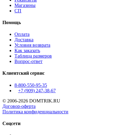
Магазины
СП
Помощь
Оплата
Доставка
Условия возврата
Как заказать
Таблица размеров
Вопрос-ответ
Клиентский сервис
8-800-550-95-35
+7 (909)
247-38-67
© 2006-2026 DOMTRIK.RU
Договор-оферта
Политика конфиденциальности
Соцсети